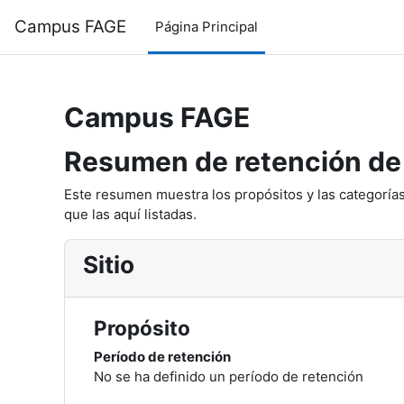
Salta al contenido principal
Campus FAGE
Página Principal
Campus FAGE
Resumen de retención de
Este resumen muestra los propósitos y las categorías
que las aquí listadas.
Sitio
Propósito
Período de retención
No se ha definido un período de retención