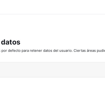
 datos
 por defecto para retener datos del usuario. Ciertas áreas pudi