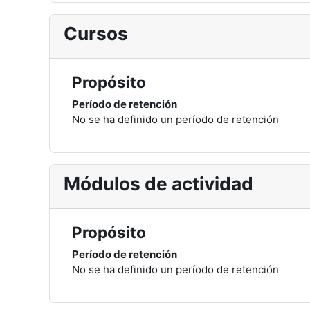
Cursos
Propósito
Período de retención
No se ha definido un período de retención
Módulos de actividad
Propósito
Período de retención
No se ha definido un período de retención