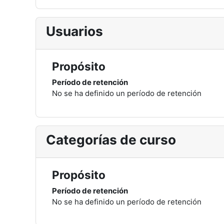
Usuarios
Propósito
Período de retención
No se ha definido un período de retención
Categorías de curso
Propósito
Período de retención
No se ha definido un período de retención